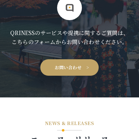
QRINESSのサービスや提携に関するご質問は、
こちらのフォームからお問い合わせください。
お問い合わせ >
NEWS & RELEASES