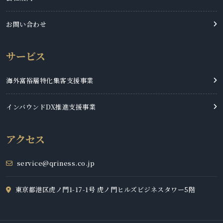
お問い合わせ
サービス
海外富裕層特化集客支援事業
インバウンドDX推進支援事業
アクセス
service@qriness.co.jp
東京都港区虎ノ門1-17-1号 虎ノ門ヒルズビジネスタワー5階