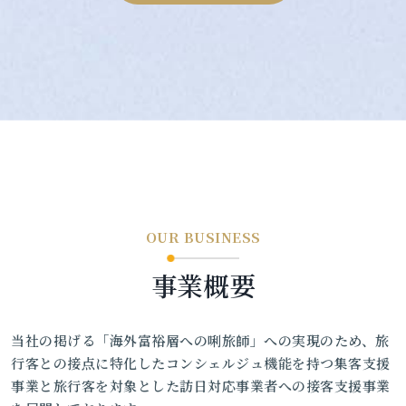
OUR BUSINESS
事業概要
当社の掲げる「海外富裕層への唎旅師」への実現のため、旅
行客との接点に特化したコンシェルジュ機能を持つ集客支援
事業と旅行客を対象とした訪日対応事業者への接客支援事業