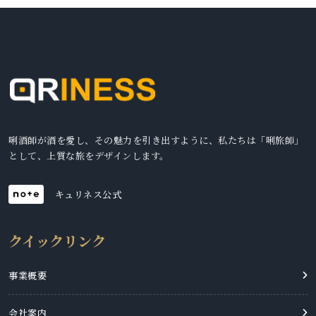
唎酒師が酒を愛し、その魅力を引き出すように、私たちは「唎旅師」
として、上質な旅をデザインします。
キュリネス公式
クイックリンク
事業概要
会社案内