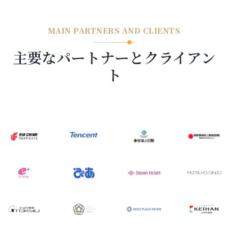
MAIN PARTNERS AND CLIENTS
主要なパートナーとクライアン
ト